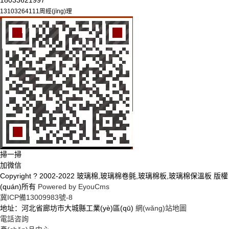
18033621997
13103264111周經(jīng)理
掃一掃
加微信
Copyright ? 2002-2022 玻璃棉,玻璃棉卷氈,玻璃棉板,玻璃棉保溫板 版權
(quán)所有
Powered by EyouCms
冀ICP備13009983號-8
地址：河北省廊坊市大城縣工業(yè)區(qū)
網(wǎng)站地圖
電話咨詢