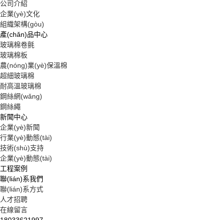
公司介紹
企業(yè)文化
組織架構(gòu)
產(chǎn)品中心
玻璃棉卷氈
玻璃棉板
農(nóng)業(yè)保溫棉
超細玻璃棉
耐高溫玻璃棉
鋼絲網(wǎng)
鋼絲繩
新聞中心
企業(yè)新聞
行業(yè)動態(tài)
技術(shù)支持
企業(yè)動態(tài)
工程案例
聯(lián)系我們
聯(lián)系方式
人才招聘
在線留言