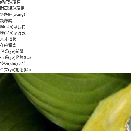
超細玻璃棉
耐高溫玻璃棉
鋼絲網(wǎng)
鋼絲繩
聯(lián)系我們
聯(lián)系方式
人才招聘
在線留言
企業(yè)新聞
行業(yè)動態(tài)
技術(shù)支持
企業(yè)動態(tài)