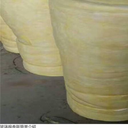
玻璃棉卷氈簡單介紹